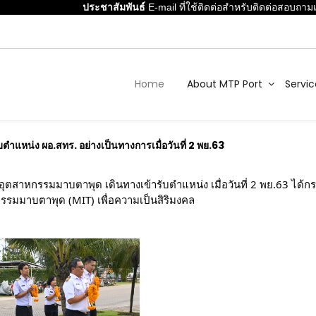
ประชาสัมพันธ์
E-mail ที่ใช้ติดต่อสำหรับติดต่อสอบถามเก
Home
About MTP Port
Servic
บตำแหน่ง ผอ.สทร. อย่างเป็นทางการเมื่อวันที่ 2 พย.63
อุตสาหกรรมมาบตาพุด เดินทางเข้ารับตำแหน่ง เมื่อวันที่ 2 พย.63 ได้
รรมมาบตาพุด (MIT) เพื่อความเป็นสิริมงคล