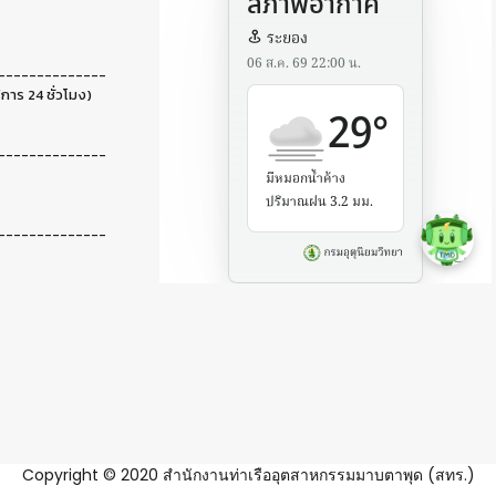
--------------
ิการ 24 ชั่วโมง)
--------------
--------------
Copyright © 2020 สำนักงานท่าเรืออุตสาหกรรมมาบตาพุด (สทร.)