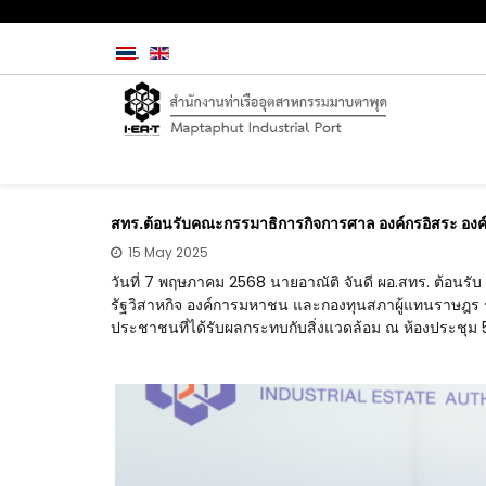
สทร.ต้อนรับคณะกรรมาธิการกิจการศาล องค์กรอิสระ องค
15 May 2025
วันที่ 7 พฤษภาคม 2568 นายอาณัติ จันดี ผอ.สทร. ต้อน
รัฐวิสาหกิจ องค์การมหาชน และกองทุนสภาผู้แทนราษฎร 
ประชาชนที่ได้รับผลกระทบกับสิ่งแวดล้อม ณ ห้องประช