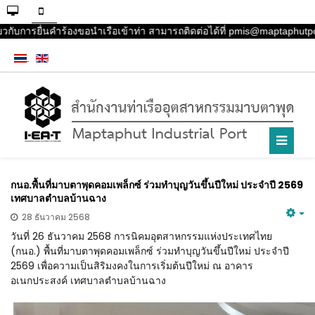
วกับการยื่นคำร้องขอนำเรือเข้าท่า สามารถติดต่อได้ที่ pmis@maptaphutpo
กนอ.พื้นที่มาบตาพุดคอมเพล็กซ์ ร่วมทำบุญวันขึ้นปีใหม่ ประจำปี 2569
เทศบาลตำบลบ้านฉาง
28 ธันวาคม 2568
วันที่ 26 ธันวาคม 2568 การนิคมอุตสาหกรรมแห่งประเทศไทย
(กนอ.) พื้นที่มาบตาพุดคอมเพล็กซ์ ร่วมทำบุญวันขึ้นปีใหม่ ประจำปี
2569 เพื่อความเป็นสิริมงคงในการเริ่มต้นปีใหม่ ณ อาคาร
อเนกประสงค์ เทศบาลตำบลบ้านฉาง