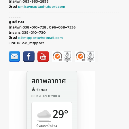
โทรศัพท์ 083-983-2858
อีเมล์
pmis@maptaphutport.com
-------------------------------------------------------
------
ศูนย์ C4I
โทรศัพท์ 038-010-728 , 096-058-7336
โทรสาร 038-010-730
อีเมล์
c4imtpport@hotmail.com
LINE ID: c4i_mtpport