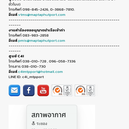
ชั่วโมง)
โทรศัพท์ 098-845-2426, 0-3868-7810.
อีเมล์
vtms@maptaphutport.com
-------------------------------------------------------
------
งานคำร้องขออนุญาตนำเรือเข้าท่า
โทรศัพท์ 083-983-2858
อีเมล์
pmis@maptaphutport.com
-------------------------------------------------------
------
ศูนย์ C4I
โทรศัพท์ 038-010-728 , 096-058-7336
โทรสาร 038-010-730
อีเมล์
c4imtpport@hotmail.com
LINE ID: c4i_mtpport