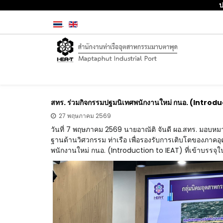
ประชาสั
สทร. ร่วมกิจกรรมปฐมนิเทศพนักงานใหม่ กนอ. (Introd
27 พฤษภาคม 2569
วันที่ 7 พฤษภาคม 2569 นายอาณัติ จันดี ผอ.สทร. มอบ
ฐานด้านวิศวกรรม ท่าเรือ เพื่อรองรับการเติบโตของภา
พนักงานใหม่ กนอ. (Introduction to IEAT) ที่เข้าบร